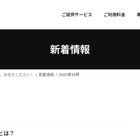
ご提供サービス
ご利用料金
新着情報
成、お任せください！
新着情報
2022年10月
とは？