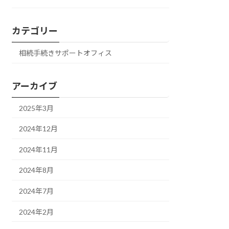
カテゴリー
相続手続きサポートオフィス
アーカイブ
2025年3月
2024年12月
2024年11月
2024年8月
2024年7月
2024年2月