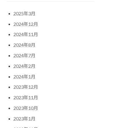
2025年3月
2024年12月
2024年11月
2024年8月
2024年7月
2024年2月
2024年1月
2023年12月
2023年11月
2023年10月
2023年1月