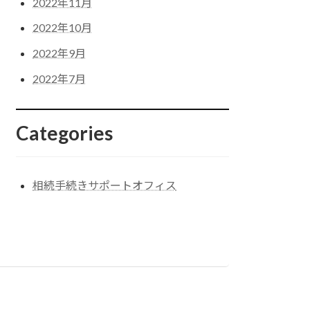
2022年11月
2022年10月
2022年9月
2022年7月
Categories
相続手続きサポートオフィス