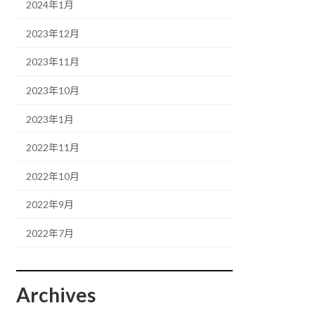
2024年1月
2023年12月
2023年11月
2023年10月
2023年1月
2022年11月
2022年10月
2022年9月
2022年7月
Archives