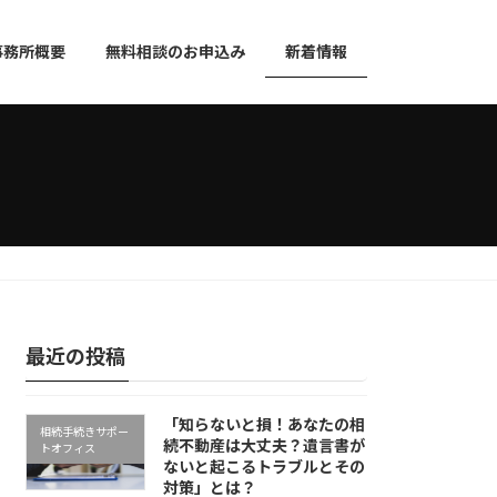
事務所概要
無料相談のお申込み
新着情報
最近の投稿
「知らないと損！あなたの相
相続手続きサポー
続不動産は大丈夫？遺言書が
トオフィス
ないと起こるトラブルとその
対策」とは？