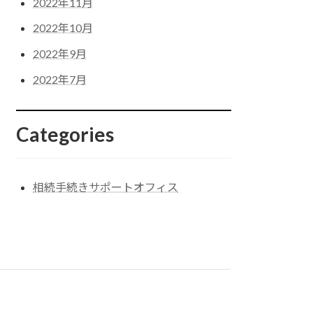
2022年11月
2022年10月
2022年9月
2022年7月
Categories
相続手続きサポートオフィス