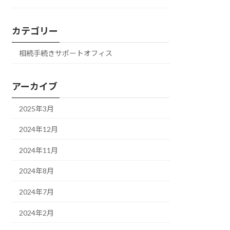
カテゴリー
相続手続きサポートオフィス
アーカイブ
2025年3月
2024年12月
2024年11月
2024年8月
2024年7月
2024年2月