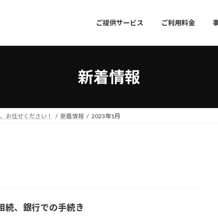
ご提供サービス
ご利用料金
新着情報
成、お任せください！
新着情報
2023年1月
相続、銀行での手続き