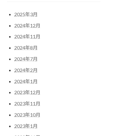
2025年3月
2024年12月
2024年11月
2024年8月
2024年7月
2024年2月
2024年1月
2023年12月
2023年11月
2023年10月
2023年1月