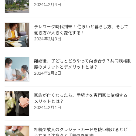
2024年2月4日
テレワーク時代到来！ 住まいと暮らし方、そして
働き方が大きく変化する！
2024年2月3日
離婚後、子どもとどうやって向き合う？共同親権制
度のメリットとデメリットとは？
2024年2月2日
家族が亡くなったら、手続きを専門家に依頼する
メリットとは？
2024年2月1日
相続で故人のクレジットカードを使い続けるとど
うなる？注意点と手続きを解説