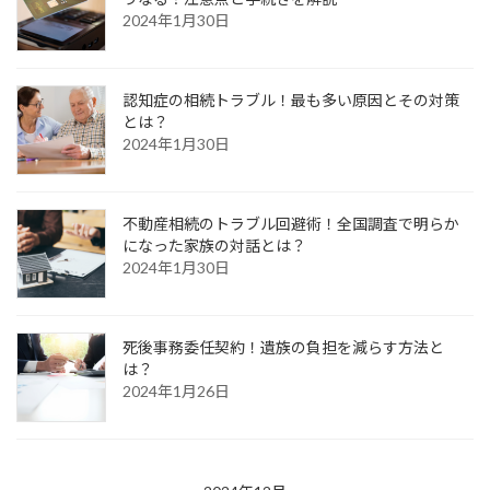
2024年1月30日
認知症の相続トラブル！最も多い原因とその対策
とは？
2024年1月30日
不動産相続のトラブル回避術！全国調査で明らか
になった家族の対話とは？
2024年1月30日
死後事務委任契約！遺族の負担を減らす方法と
は？
2024年1月26日