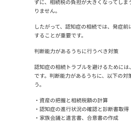
ずに、相続税の負担が大きくなってしま
りません。
したがって、認知症の相続では、発症前
することが重要です。
判断能力があるうちに行うべき対策
認知症の相続トラブルを避けるためには
です。判断能力があるうちに、以下の対
う。
・資産の把握と相続税額の計算
・認知症の進行状況の確認と診断書取得
・家族会議と遺言書、合意書の作成