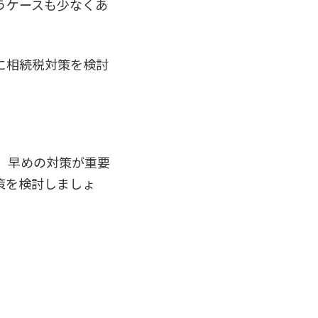
うケースも少なくあ
に相続税対策を検討
、早めの対策が重要
策を検討しましょ