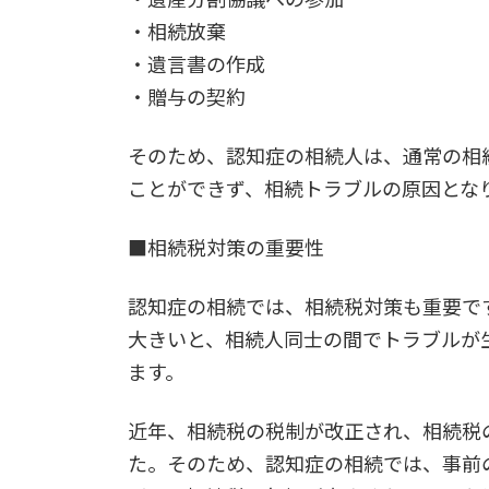
・相続放棄
・遺言書の作成
・贈与の契約
そのため、認知症の相続人は、通常の相
ことができず、相続トラブルの原因とな
■相続税対策の重要性
認知症の相続では、相続税対策も重要で
大きいと、相続人同士の間でトラブルが
ます。
近年、相続税の税制が改正され、相続税
た。そのため、認知症の相続では、事前