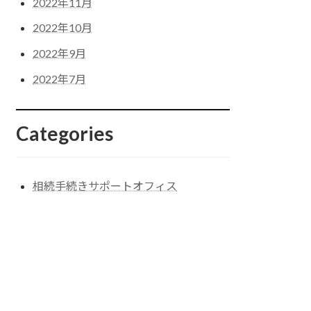
2022年11月
2022年10月
2022年9月
2022年7月
Categories
相続手続きサポートオフィス