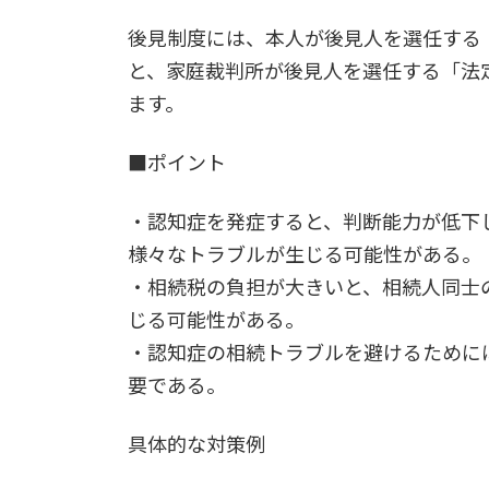
後見制度には、本人が後見人を選任する
と、家庭裁判所が後見人を選任する「法
ます。
■ポイント
・認知症を発症すると、判断能力が低下
様々なトラブルが生じる可能性がある。
・相続税の負担が大きいと、相続人同士
じる可能性がある。
・認知症の相続トラブルを避けるために
要である。
具体的な対策例