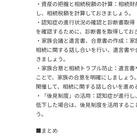
・資産の把握と相続税額の計算：相続財
し、相続税額を計算しておきましょう。
・認知症の進行状況の確認と診断書取得
を確認するために、診断書を取得してお
・家族会議と遺言書、合意書の作成：家
相続に関する話し合いを行い、遺言書や
きましょう。
・家族合意と相続トラブル防止：遺言書
ことで、家族の合意を明確にしましょう
開催して、相続に関する話し合いを進め
・「後見制度」の活用：認知症が進行し
低下した場合は、後見制度を活用するこ
う。
■まとめ