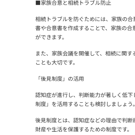
■家族合意と相続トラブル防止
相続トラブルを防ぐためには、家族の合
書や合意書を作成することで、家族の合
ができます。
また、家族会議を開催して、相続に関す
ことも大切です。
「後見制度」の活用
認知症が進行し、判断能力が著しく低下
制度」を活用することも検討しましょう
後見制度とは、認知症などの理由で判断
財産や生活を保護するための制度です。