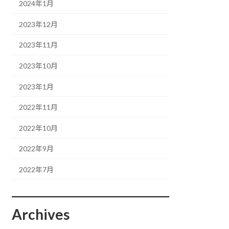
2024年1月
2023年12月
2023年11月
2023年10月
2023年1月
2022年11月
2022年10月
2022年9月
2022年7月
Archives