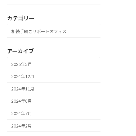
カテゴリー
相続手続きサポートオフィス
アーカイブ
2025年3月
2024年12月
2024年11月
2024年8月
2024年7月
2024年2月