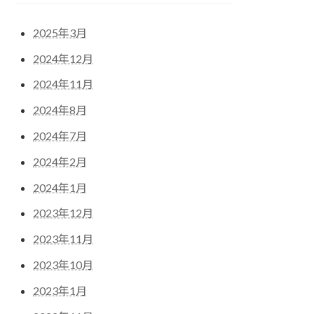
2025年3月
2024年12月
2024年11月
2024年8月
2024年7月
2024年2月
2024年1月
2023年12月
2023年11月
2023年10月
2023年1月