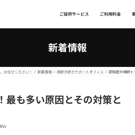
ご提供サービス
ご利用料金
新着情報
成、お任せください！
新着情報
相続手続きサポートオフィス
認知症の相続ト
！最も多い原因とその対策と
65v