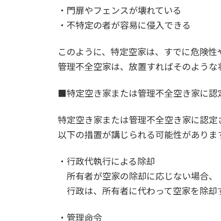
・門扉やフェンスが壊れている
・不特定の者が容易に侵入できる
このように、特定空家は、すでに危険性
管理不全空家は、放置すればそのような
■特定空き家または管理不全空き家に認
特定空き家または管理不全空き家に認定
以下の措置が講じられる可能性がありま
・行政代執行による除却
所有者が空家の除却に応じない場合、
行政は、所有者に代わって空家を除却
・管理命令