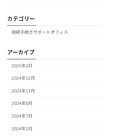
カテゴリー
相続手続きサポートオフィス
アーカイブ
2025年3月
2024年12月
2024年11月
2024年8月
2024年7月
2024年2月