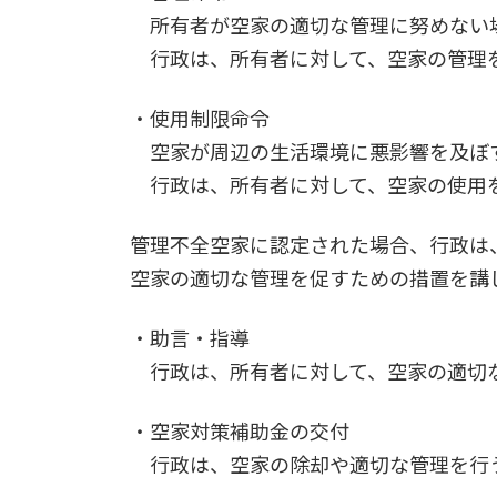
所有者が空家の適切な管理に努めない
行政は、所有者に対して、空家の管理
・使用制限命令
空家が周辺の生活環境に悪影響を及ぼ
行政は、所有者に対して、空家の使用を
管理不全空家に認定された場合、行政は
空家の適切な管理を促すための措置を講
・助言・指導
行政は、所有者に対して、空家の適切な
・空家対策補助金の交付
行政は、空家の除却や適切な管理を行