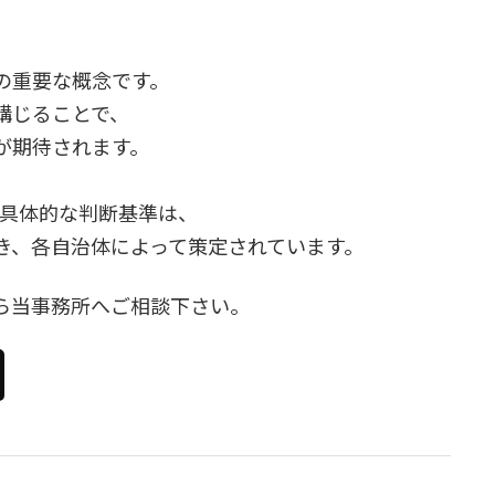
の重要な概念です。
講じることで、
が期待されます。
の具体的な判断基準は、
き、各自治体によって策定されています。
ら当事務所へご相談下さい。