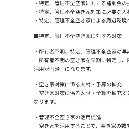
・特定、管理不全空家に対する補助金の
・特定、管理不全空き家対策に必要な人
・特定、管理不全空き家による周辺環境
■特定、管理不全空き家に対する対策
・所有者不明、特定、管理不全空家の早
所有者不明の空き家を早期に特定し、所
活用が円滑 になります。
・空き家対策に係る人材・予算の拡充
空き家対策に係る人材・予算を拡充する
なります。
・管理不全空き家の活用促進
空き家を活用することで、空き家の数を