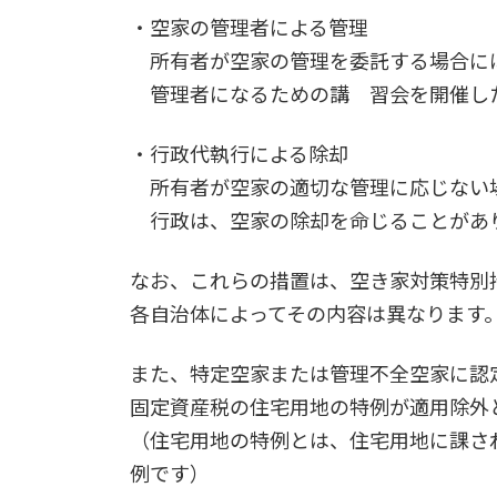
・空家の管理者による管理
所有者が空家の管理を委託する場合に
管理者になるための講 習会を開催し
・行政代執行による除却
所有者が空家の適切な管理に応じない
行政は、空家の除却を命じることがあ
なお、これらの措置は、空き家対策特別
各自治体によってその内容は異なります
また、特定空家または管理不全空家に認
固定資産税の住宅用地の特例が適用除外
（住宅用地の特例とは、住宅用地に課さ
例です）