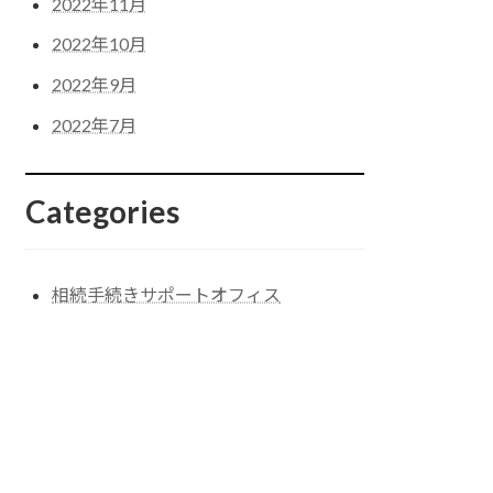
2022年11月
2022年10月
2022年9月
2022年7月
Categories
相続手続きサポートオフィス