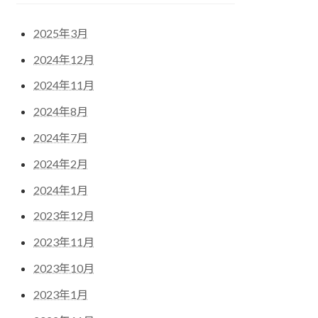
2025年3月
2024年12月
2024年11月
2024年8月
2024年7月
2024年2月
2024年1月
2023年12月
2023年11月
2023年10月
2023年1月