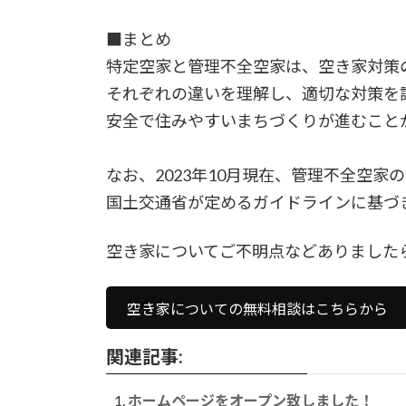
■まとめ
特定空家と管理不全空家は、空き家対策
それぞれの違いを理解し、適切な対策を
安全で住みやすいまちづくりが進むこと
なお、2023年10月現在、管理不全空家
国土交通省が定めるガイドラインに基づ
空き家についてご不明点などありました
空き家についての無料相談はこちらから
関連記事:
ホームページをオープン致しました！