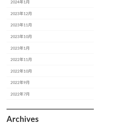
2024年1月
2023年12月
2023年11月
2023年10月
2023年1月
2022年11月
2022年10月
2022年9月
2022年7月
Archives